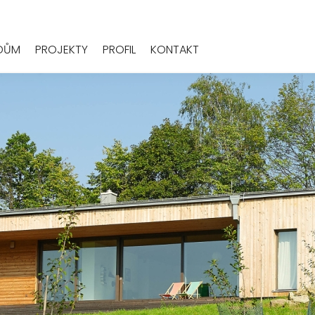
 DŮM
PROJEKTY
PROFIL
KONTAKT