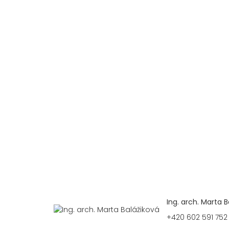
Ing. arch. Marta B
+420 602 591 752