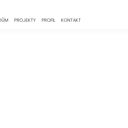
 DŮM
PROJEKTY
PROFIL
KONTAKT